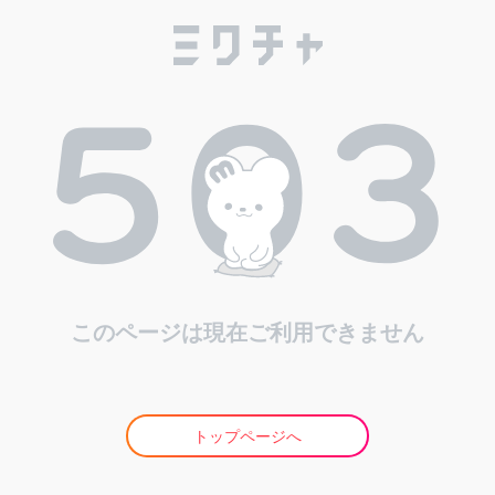
このページは現在ご利用できません