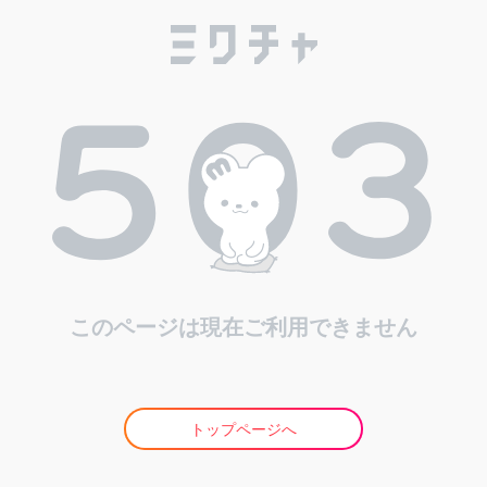
このページは現在ご利用できません