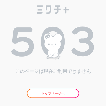
このページは現在ご利用できません