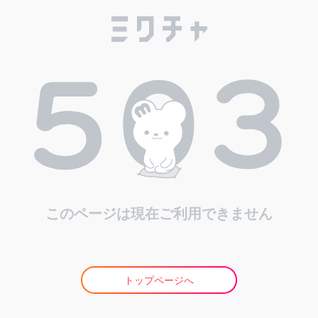
このページは現在ご利用できません