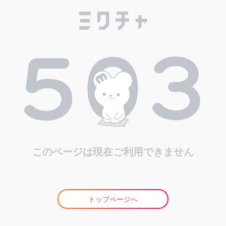
このページは現在ご利用できません