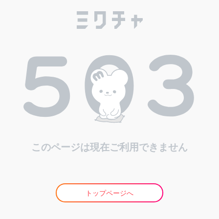
このページは現在ご利用できません