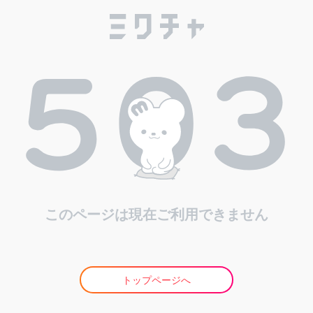
このページは現在ご利用できません