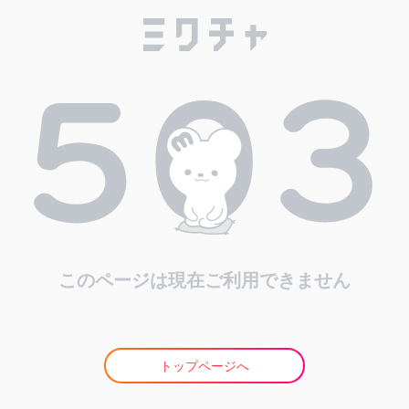
このページは現在ご利用できません