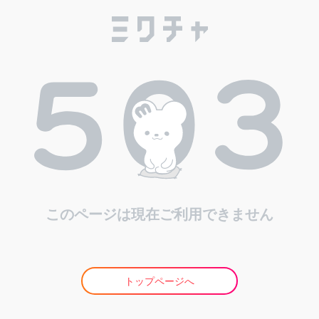
このページは現在ご利用できません