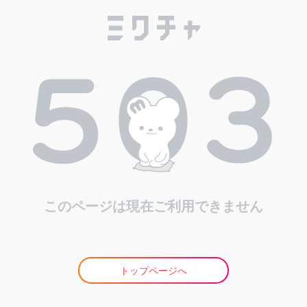
このページは現在ご利用できません