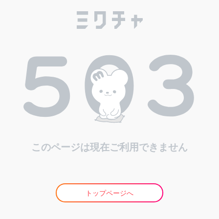
このページは現在ご利用できません