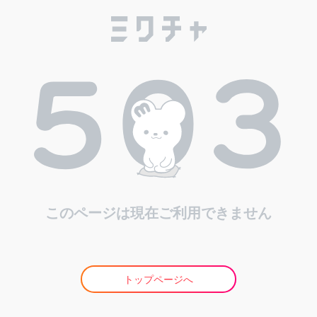
このページは現在ご利用できません