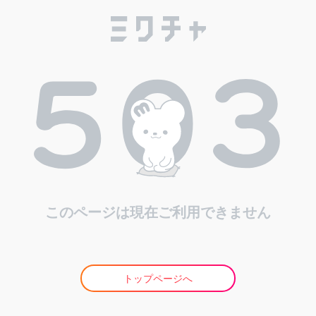
このページは現在ご利用できません