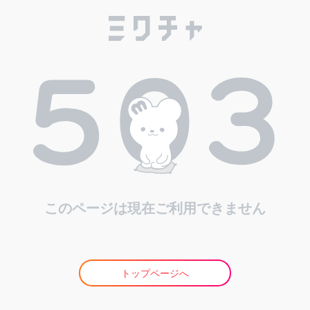
このページは現在ご利用できません