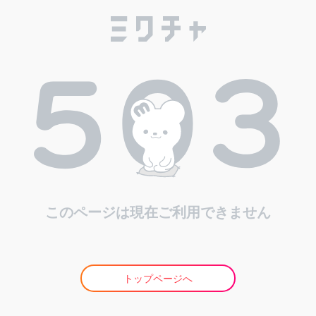
このページは現在ご利用できません