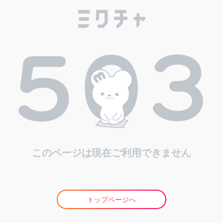
このページは現在ご利用できません