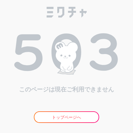
このページは現在ご利用できません