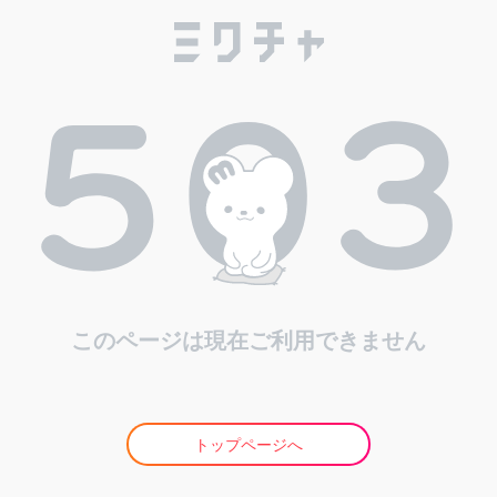
このページは現在ご利用できません