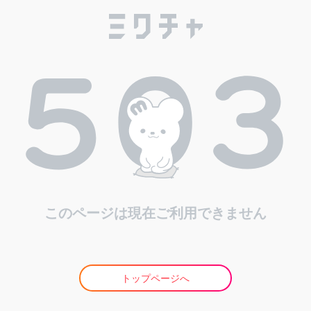
このページは現在ご利用できません