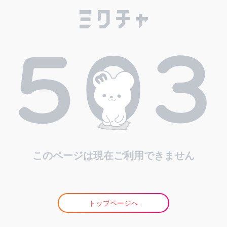
このページは現在ご利用できません