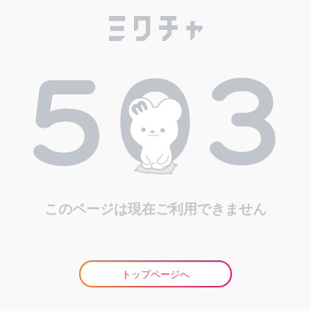
このページは現在ご利用できません