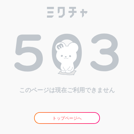
このページは現在ご利用できません