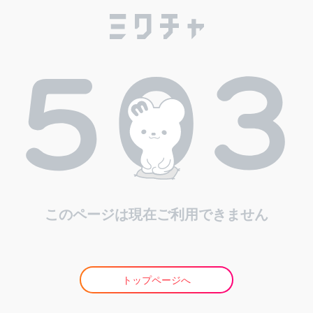
このページは現在ご利用できません