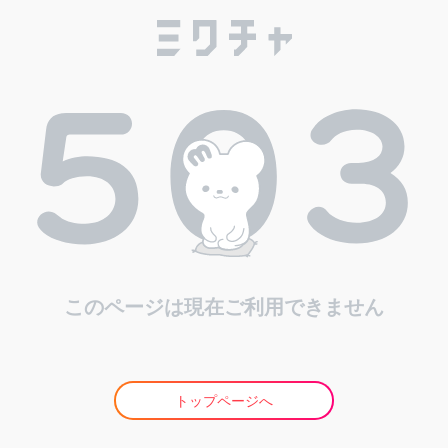
このページは現在ご利用できません