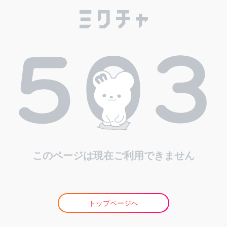
このページは現在ご利用できません