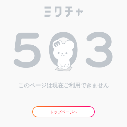
このページは現在ご利用できません