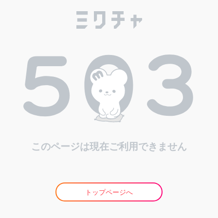
このページは現在ご利用できません