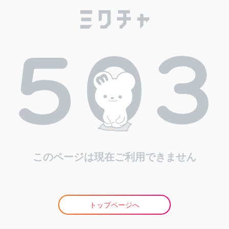
このページは現在ご利用できません