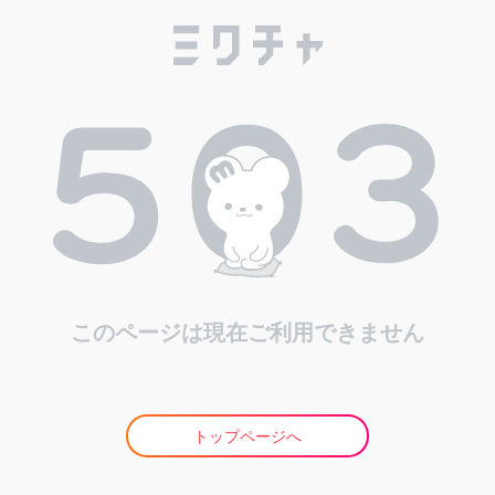
このページは現在ご利用できません