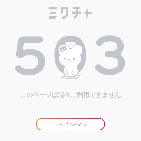
このページは現在ご利用できません