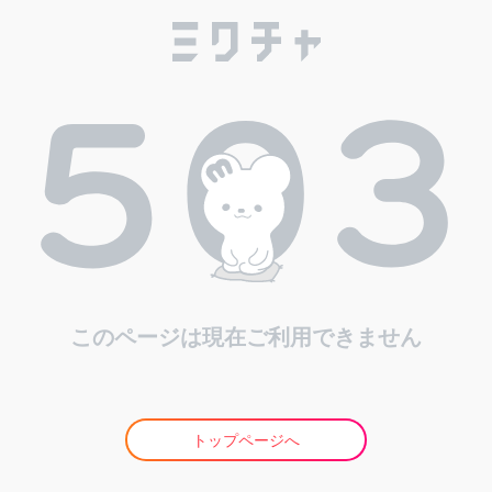
このページは現在ご利用できません