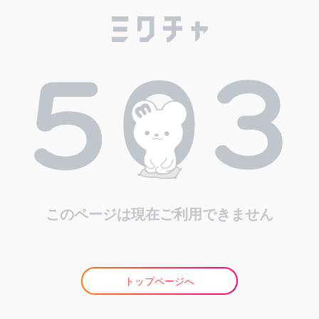
このページは現在ご利用できません