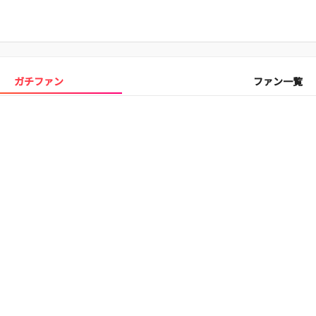
ガチファン
ファン一覧