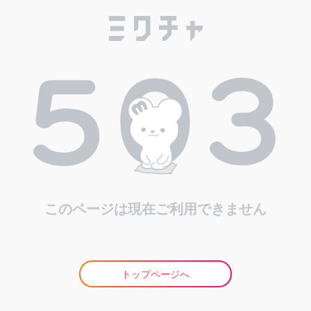
このページは現在ご利用できません