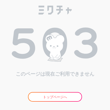
このページは現在ご利用できません