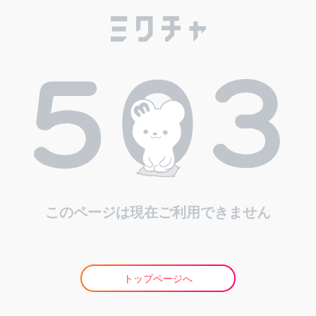
このページは現在ご利用できません