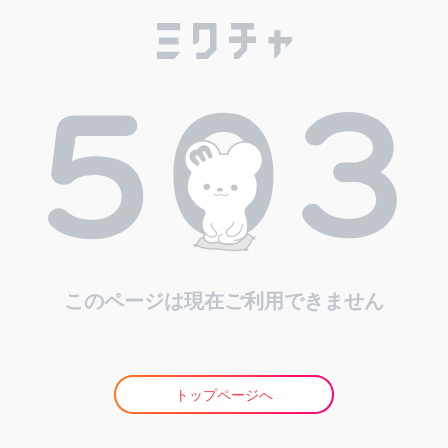
このページは現在ご利用できません