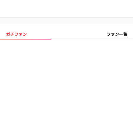
ガチファン
ファン一覧