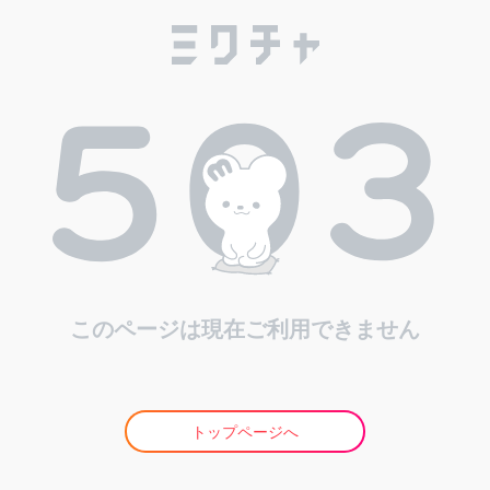
このページは現在ご利用できません