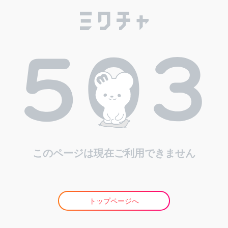
このページは現在ご利用できません