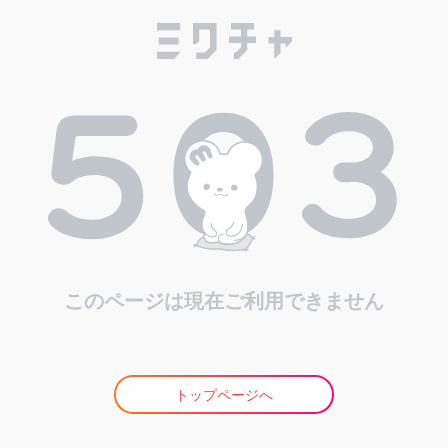
このページは現在ご利用できません