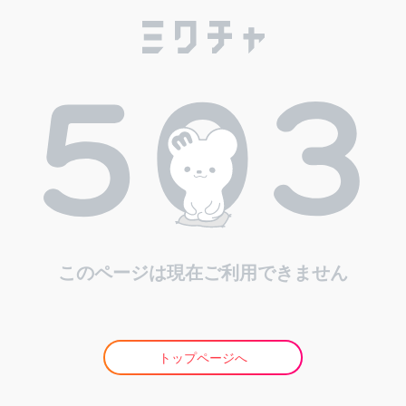
このページは現在ご利用できません