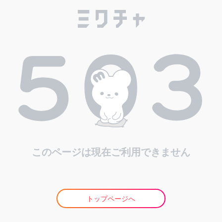
このページは現在ご利用できません