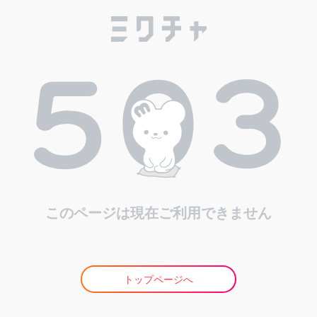
このページは現在ご利用できません