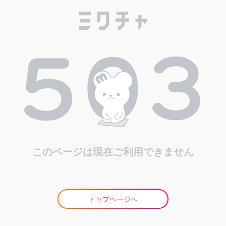
このページは現在ご利用できません