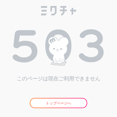
このページは現在ご利用できません