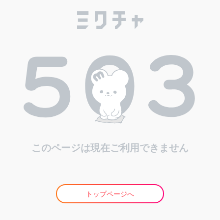
このページは現在ご利用できません