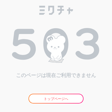
このページは現在ご利用できません