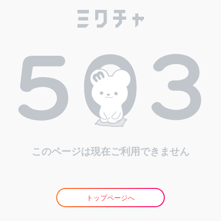
このページは現在ご利用できません