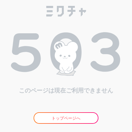
このページは現在ご利用できません